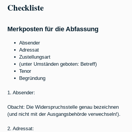
Checkliste
Merkposten für die Abfassung
Absender
Adressat
Zustellungsart
(unter Umständen geboten: Betreff)
Tenor
Begründung
1. Absender:
Obacht: Die Widerspruchsstelle genau bezeichnen
(und nicht mit der Ausgangsbehörde verwechseln!).
2. Adressat: