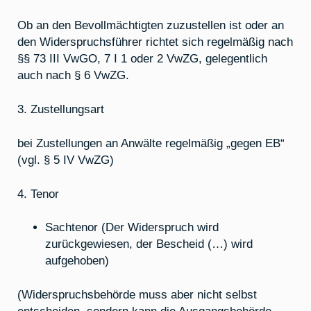
Ob an den Bevollmächtigten zuzustellen ist oder an
den Widerspruchsführer richtet sich regelmäßig nach
§§ 73 III VwGO, 7 I 1 oder 2 VwZG, gelegentlich
auch nach § 6 VwZG.
3. Zustellungsart
bei Zustellungen an Anwälte regelmäßig „gegen EB“
(vgl. § 5 IV VwZG)
4. Tenor
Sachtenor (Der Widerspruch wird
zurückgewiesen, der Bescheid (…) wird
aufgehoben)
(Widerspruchsbehörde muss aber nicht selbst