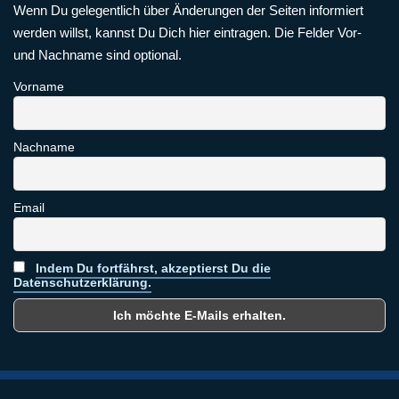
Wenn Du gelegentlich über Änderungen der Seiten informiert
werden willst, kannst Du Dich hier eintragen. Die Felder Vor-
und Nachname sind optional.
Vorname
Nachname
Email
Indem Du fortfährst, akzeptierst Du die
Datenschutzerklärung.