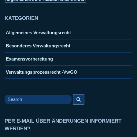
KATEGORIEN
Allgemeines Verwaltungsrecht
Besonderes Verwaltungsrecht
Examensvorbereitung
Verwaltungsprozessrecht -VwGO
Search
Search
for
PER E-MAIL ÜBER ÄNDERUNGEN INFORMIERT
WERDEN?