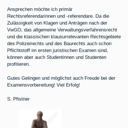
Ansprechen möchte ich primär
Rechtsreferendarinnen und -referendare. Da die
Zulässigkeit von Klagen und Anträgen nach der
VwGO, das allgemeine Verwaltungsverfahrensrecht
und die klassischen klausurrelevanten Rechtsgebiete
des Polizeirechts und des Baurechts auch schon
Pflichtstoff im ersten juristischen Examen sind,
können aber auch Studentinnen und Studenten
profitieren.
Gutes Gelingen und möglichst auch Freude bei der
Examensvorbereitung! Viel Erfolg!
S. Pfistner