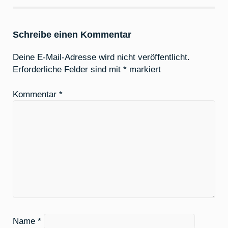
Schreibe einen Kommentar
Deine E-Mail-Adresse wird nicht veröffentlicht.
Erforderliche Felder sind mit
*
markiert
Kommentar
*
Name
*