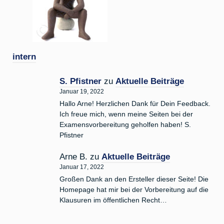
intern
S. Pfistner
zu
Aktuelle Beiträge
Januar 19, 2022
Hallo Arne! Herzlichen Dank für Dein Feedback.
Ich freue mich, wenn meine Seiten bei der
Examensvorbereitung geholfen haben! S.
Pfistner
Arne B.
zu
Aktuelle Beiträge
Januar 17, 2022
Großen Dank an den Ersteller dieser Seite! Die
Homepage hat mir bei der Vorbereitung auf die
Klausuren im öffentlichen Recht…