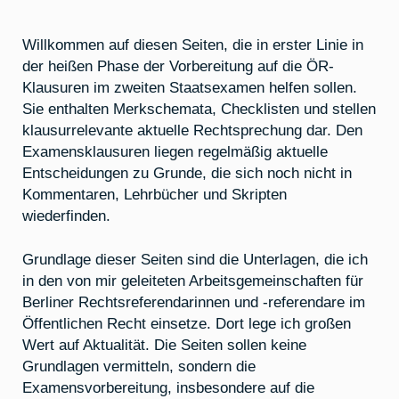
Willkommen auf diesen Seiten, die in erster Linie in
der heißen Phase der Vorbereitung auf die ÖR-
Klausuren im zweiten Staatsexamen helfen sollen.
Sie enthalten Merkschemata, Checklisten und stellen
klausurrelevante aktuelle Rechtsprechung dar. Den
Examensklausuren liegen regelmäßig aktuelle
Entscheidungen zu Grunde, die sich noch nicht in
Kommentaren, Lehrbücher und Skripten
wiederfinden.
Grundlage dieser Seiten sind die Unterlagen, die ich
in den von mir geleiteten Arbeitsgemeinschaften für
Berliner Rechtsreferendarinnen und -referendare im
Öffentlichen Recht einsetze. Dort lege ich großen
Wert auf Aktualität. Die Seiten sollen keine
Grundlagen vermitteln, sondern die
Examensvorbereitung, insbesondere auf die