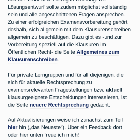
Lösungsentwurf sollte zudem möglichst vollständig
sein und alle angeschnittenen Fragen ansprechen.
Zu einer erfolgreichen Examensvorbereitung gehört
deshalb, sich allgemein mit dem Klausurenschreiben
allgemein zu beschäftigen. Dazu gibt es -und zur
Vorbereitung speziell auf die Klausuren im
Öffentlichen Recht- die Seite
Allgemeines zum
Klausurenschreiben
.
Für private Lerngruppen und für all diejenigen, die
sich für aktuelle Rechtsprechung zu
examensrelevanten Fragestellungen bzw.
aktuell
klausurgeeignete Entscheidungen interessieren, ist
die Seite
neuere Rechtsprechung
gedacht.
Auf Aktualisierungen weise ich zunächst zum Teil
hier
hin („das Neueste“). Über ein Feedback dort
oder hier unten freue ich mich!