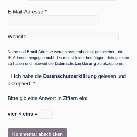
E-Mail-Adresse
*
Website
Name und Email-Adresse werden systembedingt gespeichert, die
IP-Adresse hingegen nicht. Du musst leider bestätigen, dies gelesen
zu haben und insoweit die
Datenschutzerklärung
zu akzeptieren.
Ich habe die
Datenschutzerklärung
gelesen und
akzeptiert.
*
Bitte gib eine Antwort in Ziffern ein:
vier × eins =