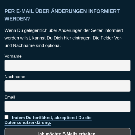
PER E-MAIL ÜBER ÄNDERUNGEN INFORMIERT
WERDEN?
Wenn Du gelegentlich über Änderungen der Seiten informiert
werden willst, kannst Du Dich hier eintragen. Die Felder Vor-
und Nachname sind optional.
Vorname
Nachname
Email
Indem Du fortfährst, akzeptierst Du die
Datenschutzerklärung.