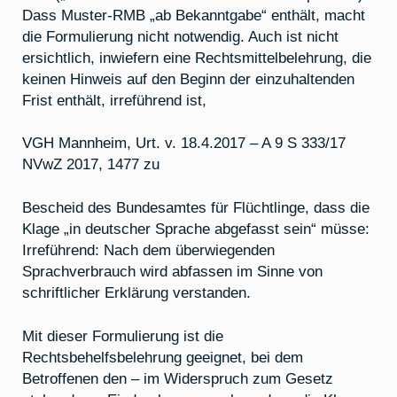
Dass Muster-RMB „ab Bekanntgabe“ enthält, macht
die Formulierung nicht notwendig. Auch ist nicht
ersichtlich, inwiefern eine Rechtsmittelbelehrung, die
keinen Hinweis auf den Beginn der einzuhaltenden
Frist enthält, irreführend ist,
VGH Mannheim, Urt. v. 18.4.2017 – A 9 S 333/17
NVwZ 2017, 1477 zu
Bescheid des Bundesamtes für Flüchtlinge, dass die
Klage „in deutscher Sprache abgefasst sein“ müsse:
Irreführend: Nach dem überwiegenden
Sprachverbrauch wird abfassen im Sinne von
schriftlicher Erklärung verstanden.
Mit dieser Formulierung ist die
Rechtsbehelfsbelehrung geeignet, bei dem
Betroffenen den – im Widerspruch zum Gesetz