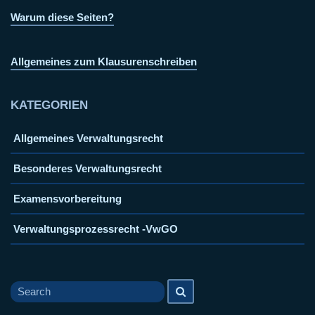
Warum diese Seiten?
Allgemeines zum Klausurenschreiben
KATEGORIEN
Allgemeines Verwaltungsrecht
Besonderes Verwaltungsrecht
Examensvorbereitung
Verwaltungsprozessrecht -VwGO
Search
Search
for