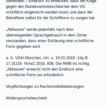
stehenden – Eindruck zu erwecken, dass die Klage
gegen den Bundesamtsbescheid bei dem VG
schriftlich eingereicht werden muss und dass der
Betroffene selbst für die Schriftform zu sorgen hat.
„Abfassen“ werde jedenfalls nach dem
überwiegenden Sprachgebrauch in dem Sinne
verstanden, dass einer Erklärung eine schriftliche
Form gegeben wird
a. A. VGH München, Urt. v. 10.01.2018 -13a B
17.31116- NVwZ 2018, 838: Die RMB ist richtig.
„Abfassen“ erweckt nicht den Eindruck eine
schriftliche Form sei erforderlich.
Verpflichtungen zu Rechtsmittelbelehrungen:
Widerspruchsbescheid: