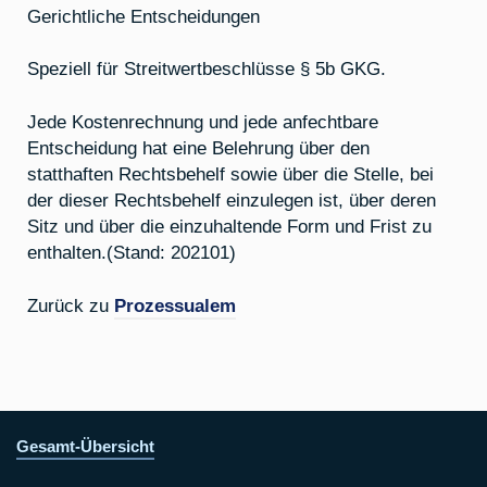
Gerichtliche Entscheidungen
Speziell für Streitwertbeschlüsse § 5b GKG.
Jede Kostenrechnung und jede anfechtbare
Entscheidung hat eine Belehrung über den
statthaften Rechtsbehelf sowie über die Stelle, bei
der dieser Rechtsbehelf einzulegen ist, über deren
Sitz und über die einzuhaltende Form und Frist zu
enthalten.(Stand: 202101)
Zurück zu
Prozessualem
Gesamt-Übersicht