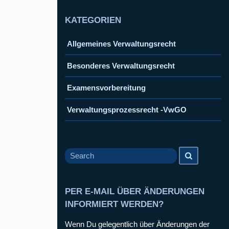
KATEGORIEN
Allgemeines Verwaltungsrecht
Besonderes Verwaltungsrecht
Examensvorbereitung
Verwaltungsprozessrecht -VwGO
Search
Search
for
PER E-MAIL ÜBER ÄNDERUNGEN
INFORMIERT WERDEN?
Wenn Du gelegentlich über Änderungen der