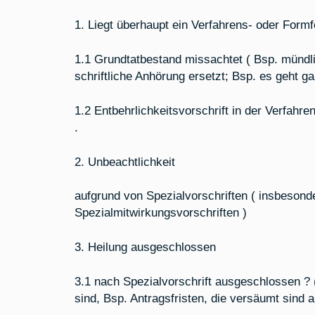
1. Liegt überhaupt ein Verfahrens- oder Formf
1.1 Grundtatbestand missachtet ( Bsp. mündli
schriftliche Anhörung ersetzt; Bsp. es geht g
1.2 Entbehrlichkeitsvorschrift in der Verfahre
.
2. Unbeachtlichkeit
aufgrund von Spezialvorschriften ( insbesond
Spezialmitwirkungsvorschriften )
3. Heilung ausgeschlossen
3.1 nach Spezialvorschrift ausgeschlossen ? (
sind, Bsp. Antragsfristen, die versäumt sind 