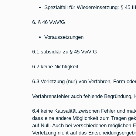
Spezialfall für Wiedereinsetzung: § 45 I
6. § 46 VwVfG
Voraussetzungen
6.1 subsidiär zu § 45 VwVfG
6.2 keine Nichtigkeit
6.3 Verletzung (nur) von Verfahren, Form oder
Verfahrensfehler auch fehlende Begründung,
6.4 keine Kausalität zwischen Fehler und ma
dass eine andere Möglichkeit zum Tragen ge
auf Null. Auch bei verschiedenen möglichen E
Verletzung nicht auf das Entscheidungsergebn